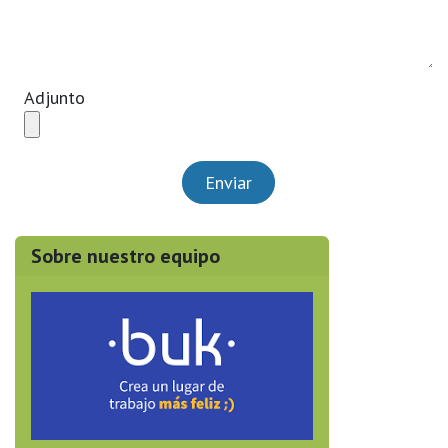
Adjunto
Enviar
Sobre nuestro equipo