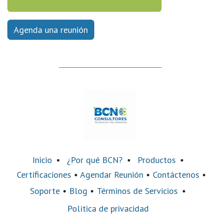
Agenda una reunión
Inicio
•
¿Por qué BCN?
•
Productos
•
Certificaciones
•
Agendar Reunión
•
Contáctenos
•
Soporte
•
Blog
•
Términos de Servicios
•
Política de privacidad