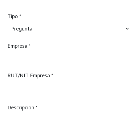
Tipo
*
Empresa
*
RUT/NIT Empresa
*
Descripción
*