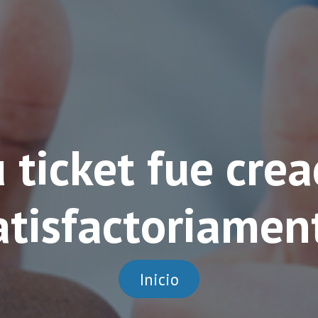
 ticket fue cre
atisfactoriamen
Inicio