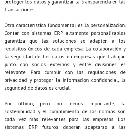
proteger los datos y garantizar la transparencia en las
transacciones.
Otra característica fundamental es la personalización.
Contar con sistemas ERP altamente personalizables
garantiza que las soluciones se adapten a los
requisitos únicos de cada empresa. La colaboración y
la seguridad de los datos en empresas que trabajan
junto con socios externos y entre divisiones es
relevante. Para cumplir con las regulaciones de
privacidad y proteger la información confidencial, la
seguridad de datos es crucial.
Por último, pero no menos importante, la
sostenibilidad y el cumplimiento de las normas son
cada vez más relevantes para las empresas. Los
sistemas ERP futuros deberán adaptarse a las