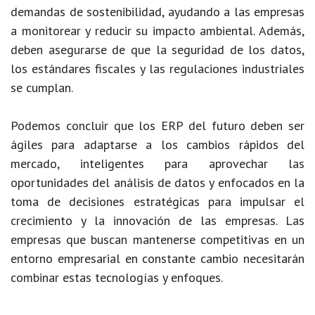
demandas de sostenibilidad, ayudando a las empresas
a monitorear y reducir su impacto ambiental. Además,
deben asegurarse de que la seguridad de los datos,
los estándares fiscales y las regulaciones industriales
se cumplan.
Podemos concluir que los ERP del futuro deben ser
ágiles para adaptarse a los cambios rápidos del
mercado, inteligentes para aprovechar las
oportunidades del análisis de datos y enfocados en la
toma de decisiones estratégicas para impulsar el
crecimiento y la innovación de las empresas. Las
empresas que buscan mantenerse competitivas en un
entorno empresarial en constante cambio necesitarán
combinar estas tecnologías y enfoques.