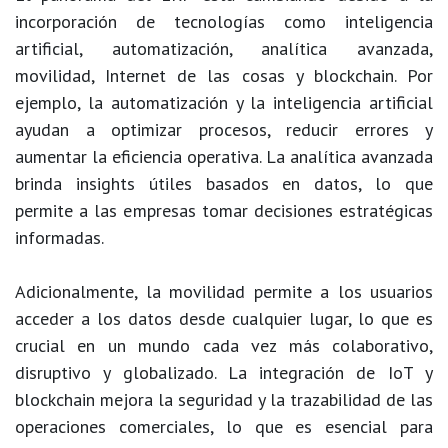
incorporación de tecnologías como inteligencia
artificial, automatización, analítica avanzada,
movilidad, Internet de las cosas y blockchain. Por
ejemplo, la automatización y la inteligencia artificial
ayudan a optimizar procesos, reducir errores y
aumentar la eficiencia operativa. La analítica avanzada
brinda insights útiles basados en datos, lo que
permite a las empresas tomar decisiones estratégicas
informadas.
Adicionalmente, la movilidad permite a los usuarios
acceder a los datos desde cualquier lugar, lo que es
crucial en un mundo cada vez más colaborativo,
disruptivo y globalizado. La integración de IoT y
blockchain mejora la seguridad y la trazabilidad de las
operaciones comerciales, lo que es esencial para