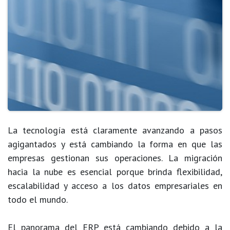
La tecnología está claramente avanzando a pasos
agigantados y está cambiando la forma en que las
empresas gestionan sus operaciones. La migración
hacia la nube es esencial porque brinda flexibilidad,
escalabilidad y acceso a los datos empresariales en
todo el mundo.
El panorama del ERP está cambiando debido a la