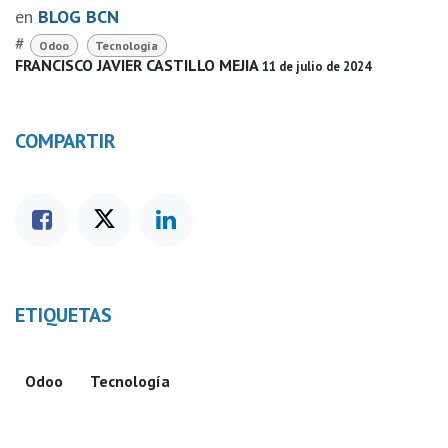
en
BLOG BCN
#
Odoo
Tecnología
FRANCISCO JAVIER CASTILLO MEJIA
11 de julio de 2024
COMPARTIR
ETIQUETAS
Odoo
Tecnología