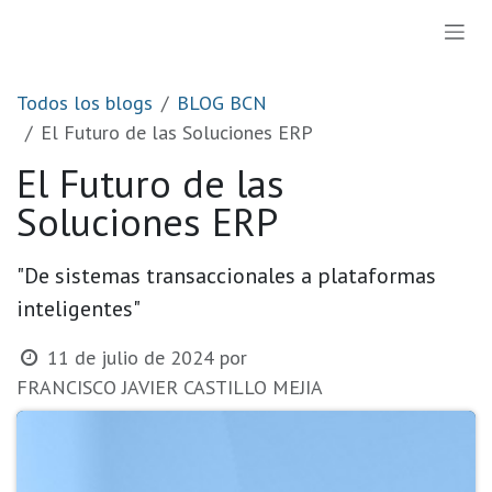
Ir al contenido
Todos los blogs
BLOG BCN
El Futuro de las Soluciones ERP
El Futuro de las
Soluciones ERP
"De sistemas transaccionales a plataformas
inteligentes"
11 de julio de 2024
por
FRANCISCO JAVIER CASTILLO MEJIA