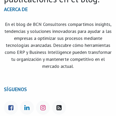
ACERCA DE
En el blog de BCN Consultores compartimos insights,
tendencias y soluciones innovadoras para ayudar a las
empresas a optimizar sus procesos mediante
tecnologías avanzadas. Descubre cómo herramientas
como ERP y Business Intelligence pueden transformar
tu organización y mantenerte competitivo en el
mercado actual.
SÍGUENOS