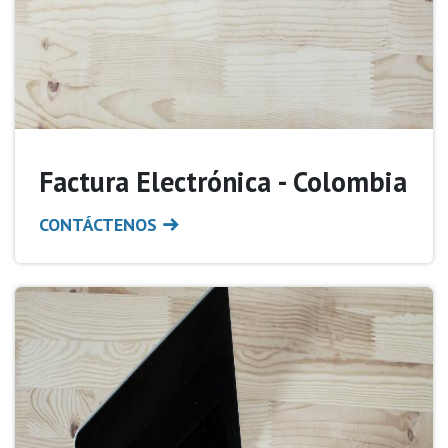
Factura Electrónica - Colombia
CONTÁCTENOS