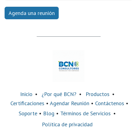
Agenda una reunión
Inicio
•
¿Por qué BCN?
•
Productos
•
Certificaciones
•
Agendar Reunión
•
Contáctenos
•
Soporte
•
Blog
•
Términos de Servicios
•
Política de privacidad