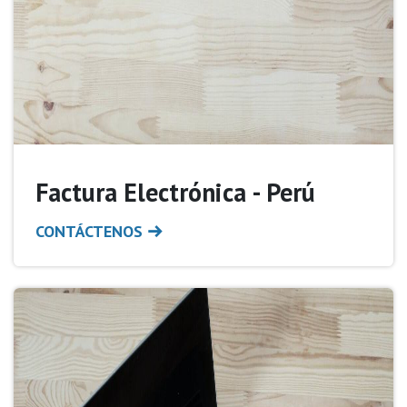
Factura Electrónica - Perú
CONTÁCTENOS