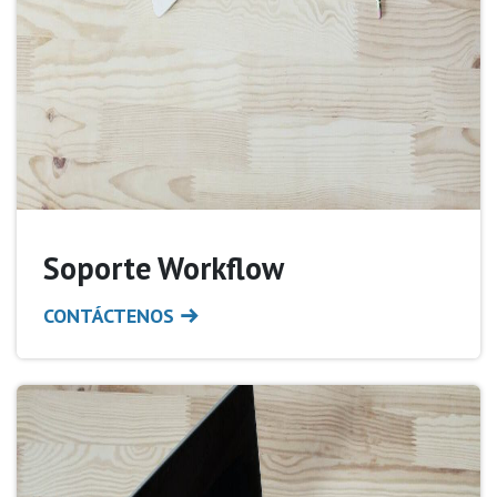
Soporte Workflow
CONTÁCTENOS