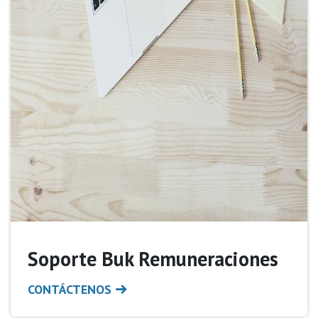
Soporte Buk Remuneraciones
CONTÁCTENOS