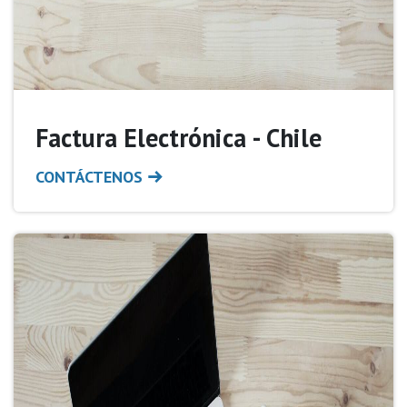
Factura Electrónica - Chile
CONTÁCTENOS