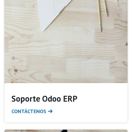
Soporte Odoo ERP
CONTÁCTENOS