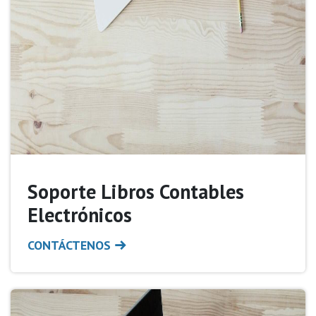
Soporte Libros Contables
Electrónicos
CONTÁCTENOS